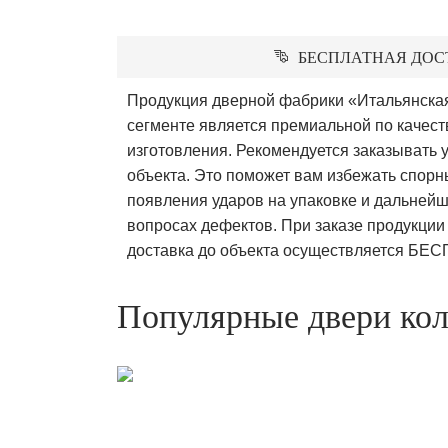
БЕСПЛАТНАЯ ДОС
Продукция дверной фабрики «Итальянская
сегменте является премиальной по качест
изготовления. Рекомендуется заказывать у
объекта. Это поможет вам избежать спорн
появления ударов на упаковке и дальнейш
вопросах дефектов. При заказе продукци
доставка до объекта осуществляется БЕ
Популярные двери кол