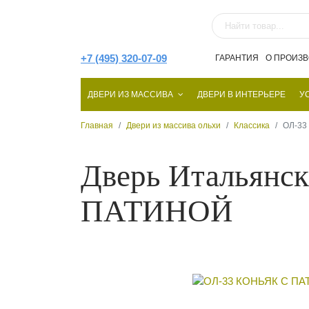
+7 (495) 320-07-09
ГАРАНТИЯ
О ПРОИЗ
ДВЕРИ ИЗ МАССИВА
ДВЕРИ В ИНТЕРЬЕРЕ
У
Главная
Двери из массива ольхи
Классика
ОЛ-33
Дверь Итальянс
ПАТИНОЙ