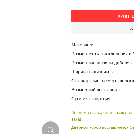
КУПИТЬ
Х
Материал:
Возможность изготовления с 
Возможные ширины доборов
Ширина наличников
Стандартные размеры полотн
Возможный нестандарт
Срок изготовления
Возможна заводская врезка пет
заказ
Дверной короб поставляется бе