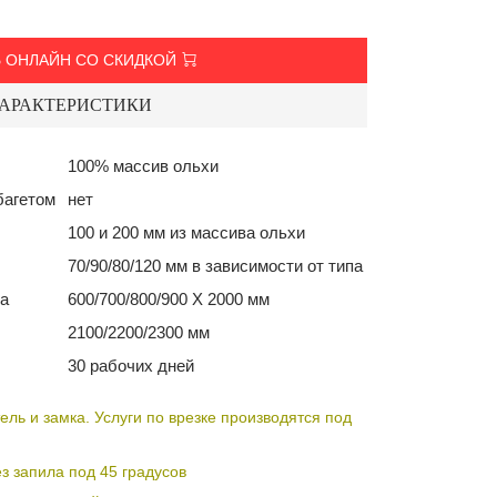
 ОНЛАЙН СО СКИДКОЙ
АРАКТЕРИСТИКИ
100% массив ольхи
багетом
нет
100 и 200 мм из массива ольхи
70/90/80/120 мм в зависимости от типа
а
600/700/800/900 Х 2000 мм
2100/2200/2300 мм
30 рабочих дней
ель и замка. Услуги по врезке производятся под
з запила под 45 градусов