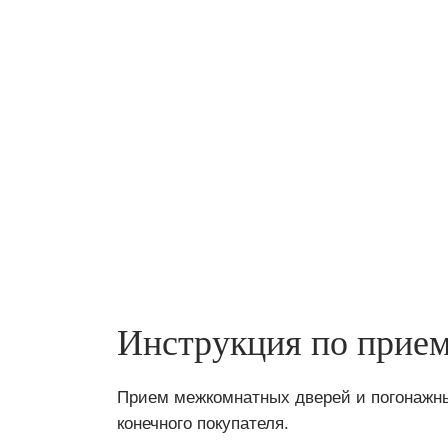
Инструкция по прием
Прием межкомнатных дверей и погонажны
конечного покупателя.