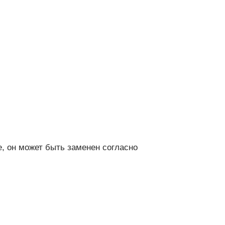
е, он может быть заменен согласно