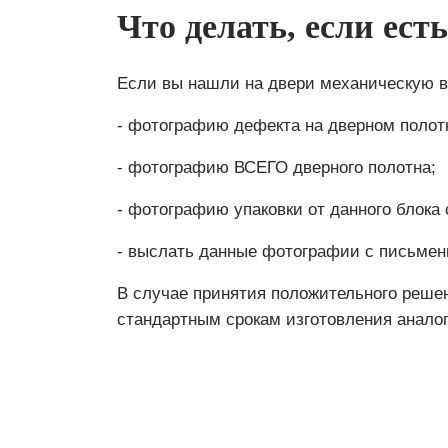
Что делать, если ест
Если вы нашли на двери механическую в
- фотографию дефекта на дверном полотн
- фотографию ВСЕГО дверного полотна;
- фотографию упаковки от данного блока 
- выслать данные фотографии с письмен
В случае принятия положительного решен
стандартным срокам изготовления аналог