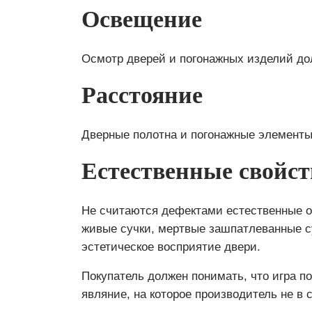
Освещение
Осмотр дверей и погонажных изделий до
Расстояние
Дверные полотна и погонажные элементы
Естественные свойст
Не считаются дефектами естественные от
живые сучки, мертвые зашпатлеванные с
эстетическое восприятие двери.
Покупатель должен понимать, что игра п
являние, на которое производитель не в 