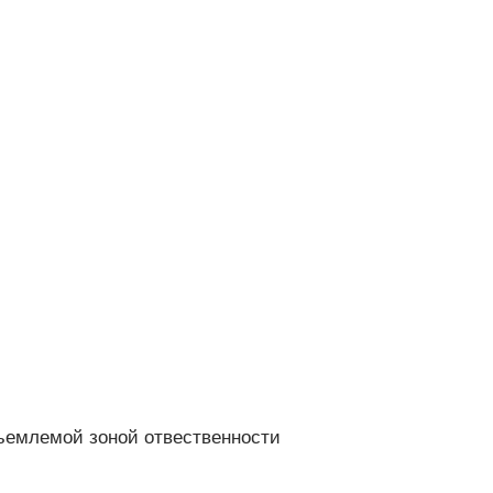
ъемлемой зоной отвественности