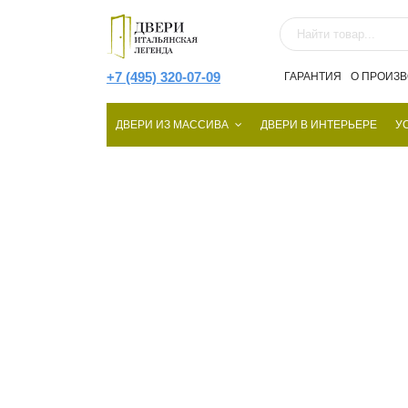
+7 (495) 320-07-09
ГАРАНТИЯ
О ПРОИЗ
ДВЕРИ ИЗ МАССИВА
ДВЕРИ В ИНТЕРЬЕРЕ
У