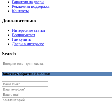
Гарантия на двери
Рекламная поддержка
Контакты
Дополнительно
Интересные статьи
Вопрос-ответ
Где купить
Двери в интерьере
Search
Заказать обратный звонок