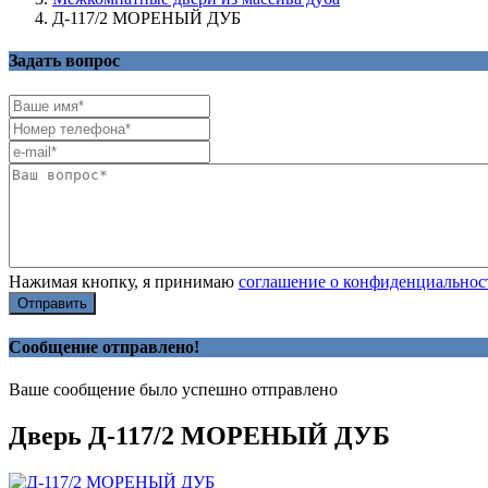
Д-117/2 МОРЕНЫЙ ДУБ
Задать вопрос
Нажимая кнопку, я принимаю
соглашение о конфиденциальнос
Отправить
Сообщение отправлено!
Ваше сообщение было успешно отправлено
Дверь Д-117/2 МОРЕНЫЙ ДУБ