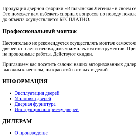
Продукция дверной фабрики «Итальянская Легенда» в своем сег
Это поможет вам избежать спорных вопросов по поводу появлен
до объекта осуществляется БЕСПЛАТНО.
Профессиональный монтаж
Настоятельно не рекомендуется осуществлять монтаж самосто
дверей от 5 лет и необходимым комплектом инструментов. При
на проводимые работы. Действуют скидки.
Приглашаем вас посетить салоны наших авторизованных дилеро
высоким качеством, ни красотой готовых изделий.
ИНФОРМАЦИЯ
Эксплуатация дверей
Установка дверей
Дверная фурнитура
Инструкция по приему дверей
ДИЛЕРАМ
О производстве