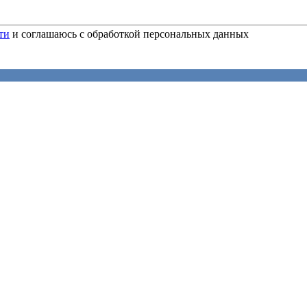
ти
и соглашаюсь с обработкой персональных данных