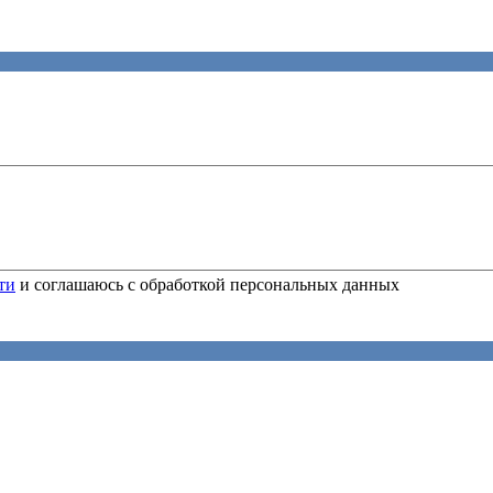
ти
и соглашаюсь с обработкой персональных данных