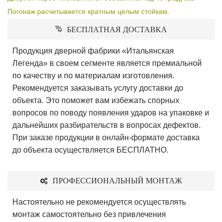
Погонаж расчитывается кратным целым стойкам.
БЕСПЛАТНАЯ ДОСТАВКА
Продукция дверной фабрики «Итальянская
Легенда» в своем сегменте является премиальной
по качеству и по материалам изготовления.
Рекомендуется заказывать услугу доставки до
объекта. Это поможет вам избежать спорных
вопросов по поводу появления ударов на упаковке и
дальнейших разбирательств в вопросах дефектов.
При заказе продукции в онлайн-формате доставка
до объекта осуществляется БЕСПЛАТНО.
ПРОФЕССИОНАЛЬНЫЙ МОНТАЖ
Настоятельно не рекомендуется осуществлять
монтаж самостоятельно без привлечения