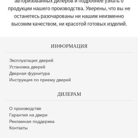
авторизованных дилеров и подробнее узнать о
продукции нашего производства. Уверены, что вы не
останетесь разочарованы ни нашим неизменно
высоким качеством, ни красотой готовых изделий.
ИНФОРМАЦИЯ
Эксплуатация дверей
Установка дверей
Дверная фурнитура
Инструкция по приему дверей
ДИЛЕРАМ
О производстве
Гарантия на двери
Рекламная поддержка
Контакты