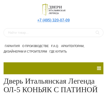
+7 (495) 320-07-09
ГАРАНТИЯ
О ПРОИЗВОДСТВЕ
F.A.Q.
АРХИТЕКТОРАМ,
ДИЗАЙНЕРАМ И СТРОИТЕЛЯМ
ГДЕ КУПИТЬ
Дверь Итальянская Легенда
ОЛ-5 КОНЬЯК С ПАТИНОЙ