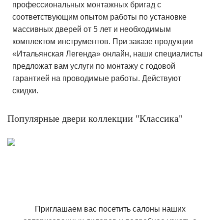
профессиональных монтажных бригад с
соответствующим опытом работы по установке
массивных дверей от 5 лет и необходимым
комплектом инструментов. При заказе продукции
«Итальянская Легенда» онлайн, наши специалисты
предложат вам услуги по монтажу с годовой
гарантией на проводимые работы. Действуют
скидки.
Популярные двери коллекции "Классика"
Приглашаем вас посетить салоны наших