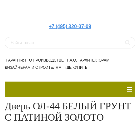
+7 (495) 320-07-09
ГАРАНТИЯ
О ПРОИЗВОДСТВЕ
F.A.Q.
АРХИТЕКТОРАМ,
ДИЗАЙНЕРАМ И СТРОИТЕЛЯМ
ГДЕ КУПИТЬ
Дверь ОЛ-44 БЕЛЫЙ ГРУНТ
С ПАТИНОЙ ЗОЛОТО