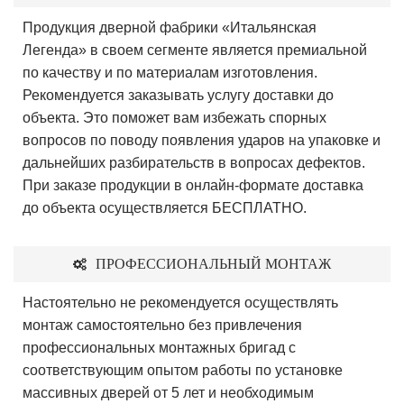
Продукция дверной фабрики «Итальянская
Легенда» в своем сегменте является премиальной
по качеству и по материалам изготовления.
Рекомендуется заказывать услугу доставки до
объекта. Это поможет вам избежать спорных
вопросов по поводу появления ударов на упаковке и
дальнейших разбирательств в вопросах дефектов.
При заказе продукции в онлайн-формате доставка
до объекта осуществляется БЕСПЛАТНО.
ПРОФЕССИОНАЛЬНЫЙ МОНТАЖ
Настоятельно не рекомендуется осуществлять
монтаж самостоятельно без привлечения
профессиональных монтажных бригад с
соответствующим опытом работы по установке
массивных дверей от 5 лет и необходимым