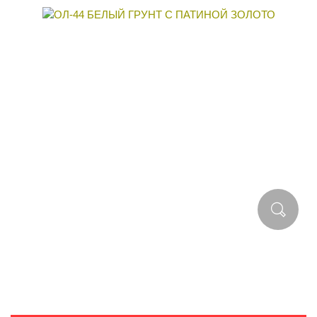
РЕКОМЕНДОВАННАЯ ЦЕНА В МАГАЗИНЕ:
20 554 ₽.