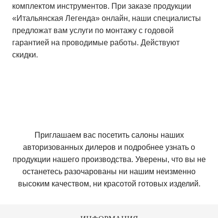
комплектом инструментов. При заказе продукции
«Итальянская Легенда» онлайн, наши специалисты
предложат вам услуги по монтажу с годовой
гарантией на проводимые работы. Действуют
скидки.
Приглашаем вас посетить салоны наших
авторизованных дилеров и подробнее узнать о
продукции нашего производства. Уверены, что вы не
останетесь разочарованы ни нашим неизменно
высоким качеством, ни красотой готовых изделий.