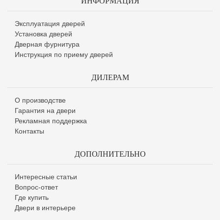
ИНФОРМАЦИЯ
Эксплуатация дверей
Установка дверей
Дверная фурнитура
Инструкция по приему дверей
ДИЛЕРАМ
О производстве
Гарантия на двери
Рекламная поддержка
Контакты
ДОПОЛНИТЕЛЬНО
Интересные статьи
Вопрос-ответ
Где купить
Двери в интерьере