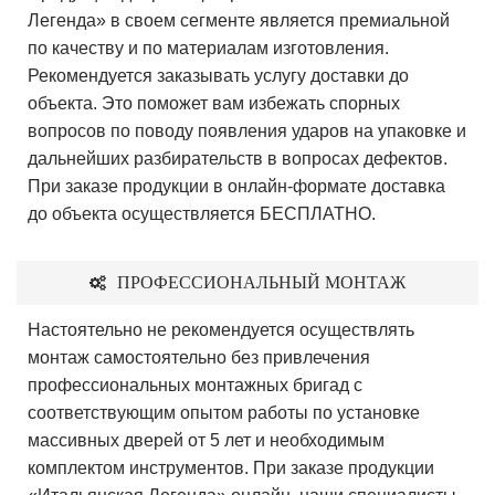
Легенда» в своем сегменте является премиальной
по качеству и по материалам изготовления.
Рекомендуется заказывать услугу доставки до
объекта. Это поможет вам избежать спорных
вопросов по поводу появления ударов на упаковке и
дальнейших разбирательств в вопросах дефектов.
При заказе продукции в онлайн-формате доставка
до объекта осуществляется БЕСПЛАТНО.
ПРОФЕССИОНАЛЬНЫЙ МОНТАЖ
Настоятельно не рекомендуется осуществлять
монтаж самостоятельно без привлечения
профессиональных монтажных бригад с
соответствующим опытом работы по установке
массивных дверей от 5 лет и необходимым
комплектом инструментов. При заказе продукции