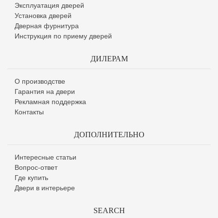
Эксплуатация дверей
Установка дверей
Дверная фурнитура
Инструкция по приему дверей
ДИЛЕРАМ
О производстве
Гарантия на двери
Рекламная поддержка
Контакты
ДОПОЛНИТЕЛЬНО
Интересные статьи
Вопрос-ответ
Где купить
Двери в интерьере
SEARCH