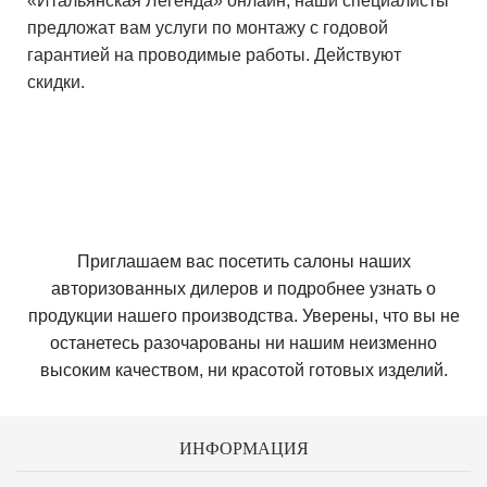
«Итальянская Легенда» онлайн, наши специалисты
предложат вам услуги по монтажу с годовой
гарантией на проводимые работы. Действуют
скидки.
Приглашаем вас посетить салоны наших
авторизованных дилеров и подробнее узнать о
продукции нашего производства. Уверены, что вы не
останетесь разочарованы ни нашим неизменно
высоким качеством, ни красотой готовых изделий.
ИНФОРМАЦИЯ