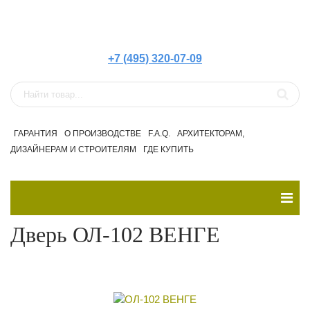
+7 (495) 320-07-09
ГАРАНТИЯ
О ПРОИЗВОДСТВЕ
F.A.Q.
АРХИТЕКТОРАМ,
ДИЗАЙНЕРАМ И СТРОИТЕЛЯМ
ГДЕ КУПИТЬ
Дверь ОЛ-102 ВЕНГЕ