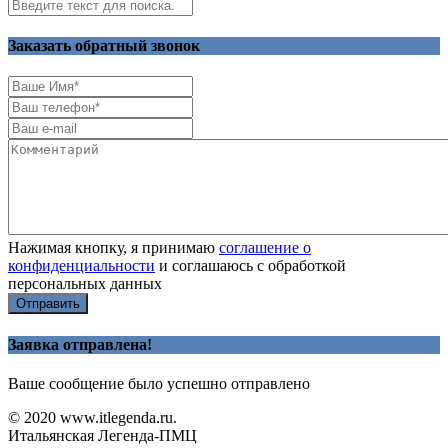
Заказать обратный звонок
Нажимая кнопку, я принимаю
соглашение о
конфиденциальности
и соглашаюсь с обработкой
персональных данных
Отправить
Заявка отправлена!
Ваше сообщение было успешно отправлено
© 2020 www.itlegenda.ru.
Итальянская Легенда-ПМЦ