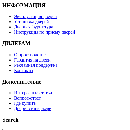
ИНФОРМАЦИЯ
Эксплуатация дверей
Установка дверей
Дверная фурнитура
Инструкция по приему дверей
ДИЛЕРАМ
О производстве
Гарантия на двери
Рекламная поддержка
Контакты
Дополнительно
Интересные статьи
Вопрос-ответ
Где купить
Двери в интерьере
Search