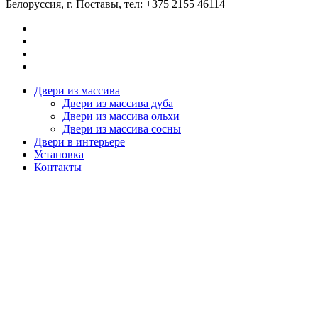
Белоруссия
, г.
Поставы
, тел:
+375 2155 46114
Двери из массива
Двери из массива дуба
Двери из массива ольхи
Двери из массива сосны
Двери в интерьере
Установка
Контакты