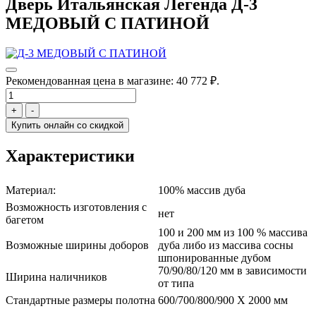
Дверь Итальянская Легенда Д-3
МЕДОВЫЙ С ПАТИНОЙ
Рекомендованная цена в магазине:
40 772 ₽.
+
-
Купить онлайн со скидкой
Характеристики
Материал:
100% массив дуба
Возможность изготовления с
нет
багетом
100 и 200 мм из 100 % массива
Возможные ширины доборов
дуба либо из массива сосны
шпонированные дубом
70/90/80/120 мм в зависимости
Ширина наличников
от типа
Стандартные размеры полотна
600/700/800/900 Х 2000 мм