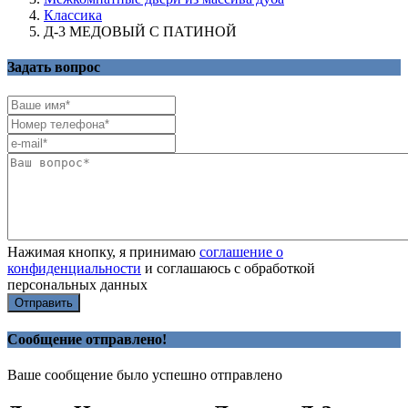
Классика
Д-3 МЕДОВЫЙ С ПАТИНОЙ
Задать вопрос
Нажимая кнопку, я принимаю
соглашение о
конфиденциальности
и соглашаюсь с обработкой
персональных данных
Отправить
Сообщение отправлено!
Ваше сообщение было успешно отправлено