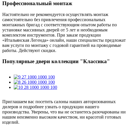
Профессиональный монтаж
Настоятельно не рекомендуется осуществлять монтаж
самостоятельно без привлечения профессиональных
монтажных бригад с соответствующим опытом работы по
установке массивных дверей от 5 лет и необходимым
комплектом инструментов. При заказе продукции
«Итальянская Легенда» онлайн, наши специалисты предложат
вам услуги по монтажу с годовой гарантией на проводимые
работы. Действуют скидки.
Популярные двери коллекции "Классика"
Приглашаем вас посетить салоны наших авторизованных
дилеров и подробнее узнать о продукции нашего
производства. Уверены, что вы не останетесь разочарованы ни
нашим неизменно высоким качеством, ни красотой готовых
изделий.