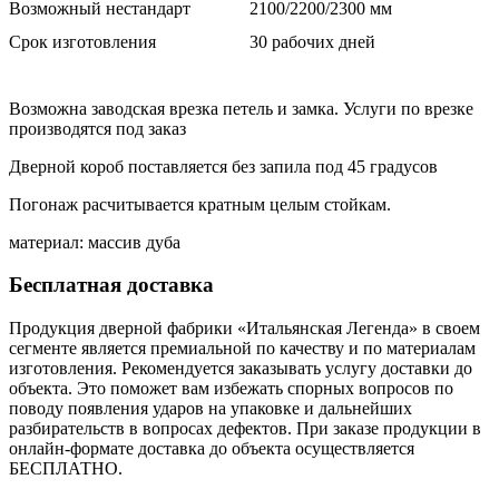
Возможный нестандарт
2100/2200/2300 мм
Срок изготовления
30 рабочих дней
Возможна заводская врезка петель и замка. Услуги по врезке
производятся под заказ
Дверной короб поставляется без запила под 45 градусов
Погонаж расчитывается кратным целым стойкам.
материал: массив дуба
Бесплатная доставка
Продукция дверной фабрики «Итальянская Легенда» в своем
сегменте является премиальной по качеству и по материалам
изготовления. Рекомендуется заказывать услугу доставки до
объекта. Это поможет вам избежать спорных вопросов по
поводу появления ударов на упаковке и дальнейших
разбирательств в вопросах дефектов. При заказе продукции в
онлайн-формате доставка до объекта осуществляется
БЕСПЛАТНО.